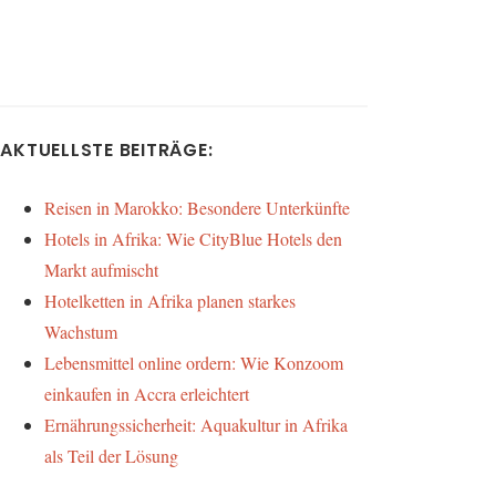
AKTUELLSTE BEITRÄGE:
Reisen in Marokko: Besondere Unterkünfte
Hotels in Afrika: Wie CityBlue Hotels den
Markt aufmischt
Hotelketten in Afrika planen starkes
Wachstum
Lebensmittel online ordern: Wie Konzoom
einkaufen in Accra erleichtert
Ernährungssicherheit: Aquakultur in Afrika
als Teil der Lösung