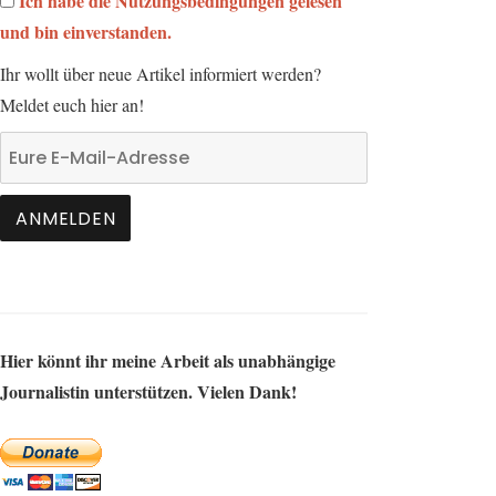
Ich habe die Nutzungsbedingungen gelesen
und bin einverstanden.
Ihr wollt über neue Artikel informiert werden?
Meldet euch hier an!
Hier könnt ihr meine Arbeit als unabhängige
Journalistin unterstützen. Vielen Dank!