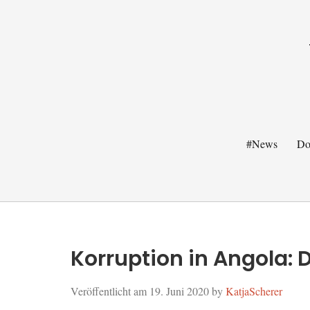
#News
Do
Korruption in Angola:
Veröffentlicht am
19. Juni 2020
by
KatjaScherer