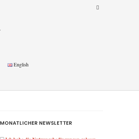
a
English
MONATLICHER NEWSLETTER