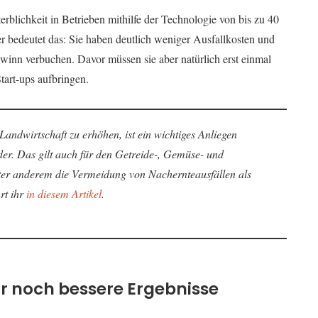
rblichkeit in Betrieben mithilfe der Technologie von bis zu 40
er bedeutet das: Sie haben deutlich weniger Ausfallkosten und
n verbuchen. Davor müssen sie aber natürlich erst einmal
tart-ups aufbringen.
 Landwirtschaft zu erhöhen, ist ein wichtiges Anliegen
der. Das gilt auch für den Getreide-, Gemüse- und
ter anderem die Vermeidung von Nachernteausfällen als
rt ihr
in diesem Artikel
.
für noch bessere Ergebnisse