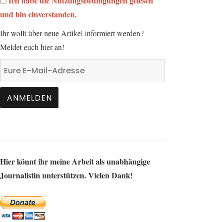
Ich habe die Nutzungsbedingungen gelesen
und bin einverstanden.
Ihr wollt über neue Artikel informiert werden?
Meldet euch hier an!
Hier könnt ihr meine Arbeit als unabhängige
Journalistin unterstützen. Vielen Dank!