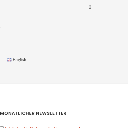
a
English
MONATLICHER NEWSLETTER