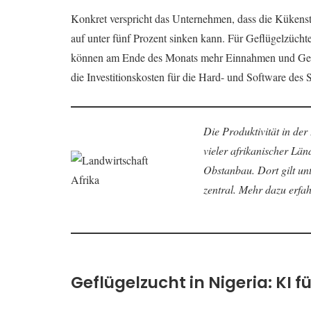
Konkret verspricht das Unternehmen, dass die Kükenste
auf unter fünf Prozent sinken kann. Für Geflügelzücht
können am Ende des Monats mehr Einnahmen und Gewin
die Investitionskosten für die Hard- und Software des S
Die Produktivität in der
vieler afrikanischer Län
Obstanbau. Dort gilt un
zentral. Mehr dazu erfah
Geflügelzucht in Nigeria: KI 