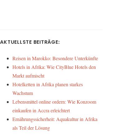
AKTUELLSTE BEITRÄGE:
Reisen in Marokko: Besondere Unterkünfte
Hotels in Afrika: Wie CityBlue Hotels den
Markt aufmischt
Hotelketten in Afrika planen starkes
Wachstum
Lebensmittel online ordern: Wie Konzoom
einkaufen in Accra erleichtert
Ernährungssicherheit: Aquakultur in Afrika
als Teil der Lösung