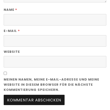
*
NAME
*
E-MAIL
WEBSITE
MEINEN NAMEN, MEINE E-MAIL-ADRESSE UND MEINE
WEBSITE IN DIESEM BROWSER FÜR DIE NÄCHSTE
KOMMENTIERUNG SPEICHERN.