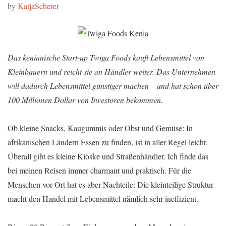
by
KatjaScherer
Das kenianische Start-up Twiga Foods kauft Lebensmittel von
Kleinbauern und reicht sie an Händler weiter. Das Unternehmen
will dadurch Lebensmittel günstiger machen – und hat schon über
100 Millionen Dollar von Investoren bekommen.
Ob kleine Snacks, Kaugummis oder Obst und Gemüse: In
afrikanischen Ländern Essen zu finden, ist in aller Regel leicht.
Überall gibt es kleine Kioske und Straßenhändler. Ich finde das
bei meinen Reisen immer charmant und praktisch. Für die
Menschen vor Ort hat es aber Nachteile: Die kleinteilige Struktur
macht den Handel mit Lebensmittel nämlich sehr ineffizient.