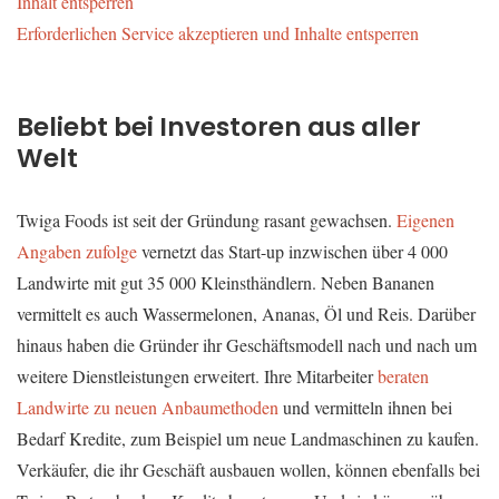
Inhalt entsperren
Erforderlichen Service akzeptieren und Inhalte entsperren
Beliebt bei Investoren aus aller
Welt
Twiga Foods ist seit der Gründung rasant gewachsen.
Eigenen
Angaben zufolge
vernetzt das Start-up inzwischen über 4 000
Landwirte mit gut 35 000 Kleinsthändlern. Neben Bananen
vermittelt es auch Wassermelonen, Ananas, Öl und Reis. Darüber
hinaus haben die Gründer ihr Geschäftsmodell nach und nach um
weitere Dienstleistungen erweitert. Ihre Mitarbeiter
beraten
Landwirte zu neuen Anbaumethoden
und vermitteln ihnen bei
Bedarf Kredite, zum Beispiel um neue Landmaschinen zu kaufen.
Verkäufer, die ihr Geschäft ausbauen wollen, können ebenfalls bei