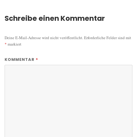
Schreibe einen Kommentar
Deine E-Mail-Adresse wird nicht veröffentlicht.
Erforderliche Felder sind mit
*
markiert
*
KOMMENTAR