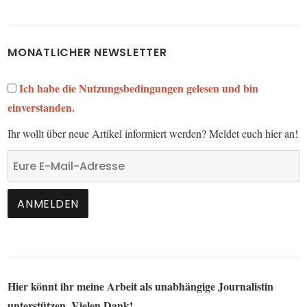
MONATLICHER NEWSLETTER
Ich habe die Nutzungsbedingungen gelesen und bin
einverstanden.
Ihr wollt über neue Artikel informiert werden? Meldet euch hier an!
Hier könnt ihr meine Arbeit als unabhängige Journalistin
unterstützen. Vielen Dank!