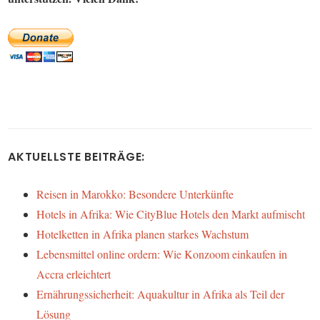
AKTUELLSTE BEITRÄGE:
Reisen in Marokko: Besondere Unterkünfte
Hotels in Afrika: Wie CityBlue Hotels den Markt aufmischt
Hotelketten in Afrika planen starkes Wachstum
Lebensmittel online ordern: Wie Konzoom einkaufen in
Accra erleichtert
Ernährungssicherheit: Aquakultur in Afrika als Teil der
Lösung