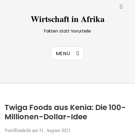
Wirtschaft in Afrika
Fakten statt Vorurteile
MENÜ
Twiga Foods aus Kenia: Die 100-
Millionen-Dollar-Idee
Veröffentlicht am
31. August 2021