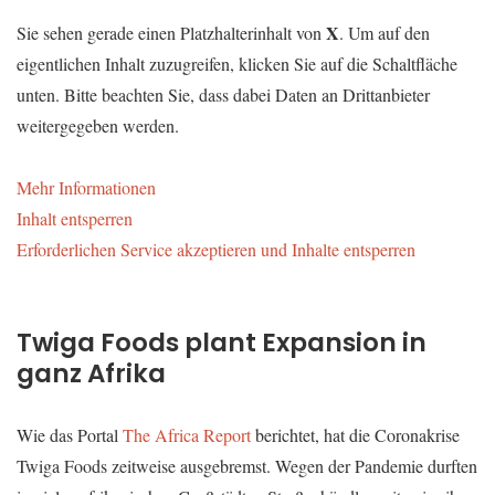
X
Sie sehen gerade einen Platzhalterinhalt von
. Um auf den
eigentlichen Inhalt zuzugreifen, klicken Sie auf die Schaltfläche
unten. Bitte beachten Sie, dass dabei Daten an Drittanbieter
weitergegeben werden.
Mehr Informationen
Inhalt entsperren
Erforderlichen Service akzeptieren und Inhalte entsperren
Twiga Foods plant Expansion in
ganz Afrika
Wie das Portal
The Africa Report
berichtet, hat die Coronakrise
Twiga Foods zeitweise ausgebremst. Wegen der Pandemie durften