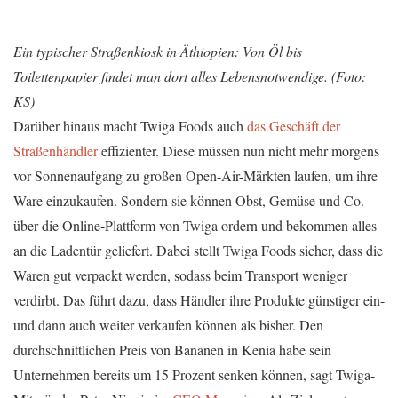
Ein typischer Straßenkiosk in Äthiopien: Von Öl bis
Toilettenpapier findet man dort alles Lebensnotwendige. (Foto:
KS)
Darüber hinaus macht Twiga Foods auch
das Geschäft der
Straßenhändler
effizienter. Diese müssen nun nicht mehr morgens
vor Sonnenaufgang zu großen Open-Air-Märkten laufen, um ihre
Ware einzukaufen. Sondern sie können Obst, Gemüse und Co.
über die Online-Plattform von Twiga ordern und bekommen alles
an die Ladentür geliefert. Dabei stellt Twiga Foods sicher, dass die
Waren gut verpackt werden, sodass beim Transport weniger
verdirbt. Das führt dazu, dass Händler ihre Produkte günstiger ein-
und dann auch weiter verkaufen können als bisher. Den
durchschnittlichen Preis von Bananen in Kenia habe sein
Unternehmen bereits um 15 Prozent senken können, sagt Twiga-