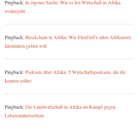
Pingback:
In eigener Sache: Wie es bei Wirtschaft in Afrika
weitergeht
Pingback:
Blockchain in Afrika: Wie FlexFinTx allen Afrikanern
Identitäten geben will
Pingback:
Podcasts über Afrika: 5 Wirtschaftspodcasts, die ihr
kennen solltet
Pingback:
Die Landwirtschaft in Afrika im Kampf gegen
Lebensmittelverluste