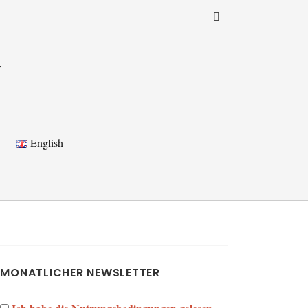
a
English
MONATLICHER NEWSLETTER