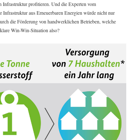
 Infrastruktur profitieren. Und die Experten vom
 Infrastruktur aus Erneuerbaren Energien würde nicht nur
 Durch die Förderung von handwerklichen Betrieben, welche
 klare Win-Win-Situation also?