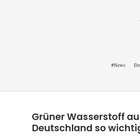
#News
Do
Grüner Wasserstoff aus
Deutschland so wichtig