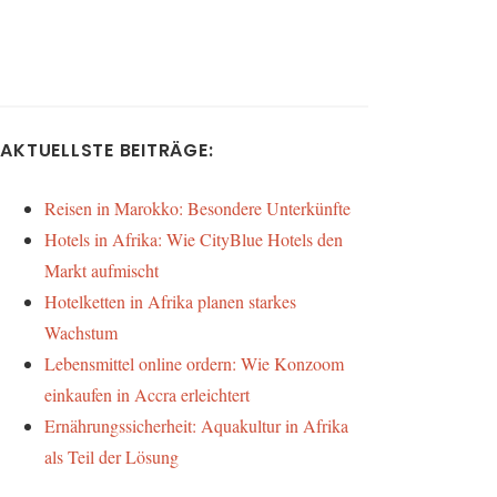
AKTUELLSTE BEITRÄGE:
Reisen in Marokko: Besondere Unterkünfte
Hotels in Afrika: Wie CityBlue Hotels den
Markt aufmischt
Hotelketten in Afrika planen starkes
Wachstum
Lebensmittel online ordern: Wie Konzoom
einkaufen in Accra erleichtert
Ernährungssicherheit: Aquakultur in Afrika
als Teil der Lösung