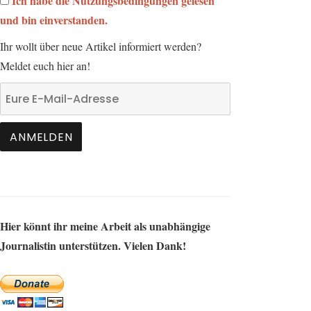
Ich habe die Nutzungsbedingungen gelesen
und bin einverstanden.
Ihr wollt über neue Artikel informiert werden?
Meldet euch hier an!
Hier könnt ihr meine Arbeit als unabhängige
Journalistin unterstützen. Vielen Dank!