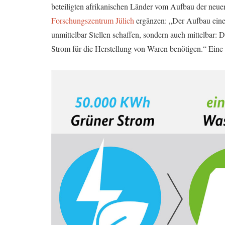
beteiligten afrikanischen Länder vom Aufbau der neuen
Forschungszentrum Jülich
ergänzen: „Der Aufbau einer
unmittelbar Stellen schaffen, sondern auch mittelbar:
Strom für die Herstellung von Waren benötigen.“ Eine