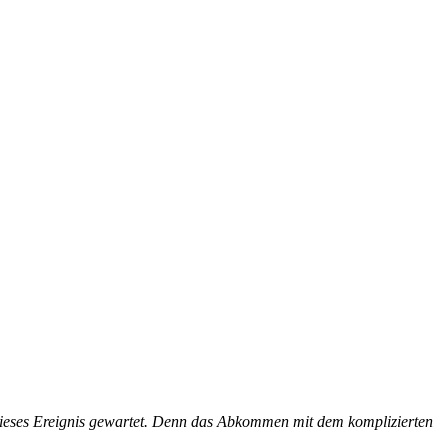
dieses Ereignis gewartet. Denn das Abkommen mit dem komplizierten