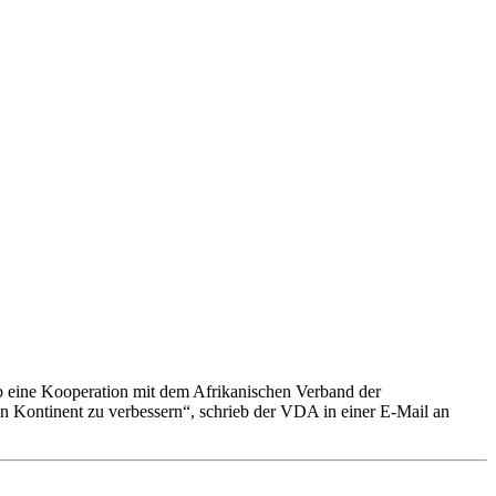
 eine Kooperation mit dem Afrikanischen Verband der
en Kontinent zu verbessern“, schrieb der VDA in einer E-Mail an