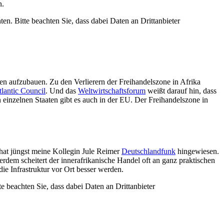
n.
ten. Bitte beachten Sie, dass dabei Daten an Drittanbieter
en aufzubauen. Zu den Verlierern der Freihandelszone in Afrika
lantic Council
. Und das
Weltwirtschaftsforum
weißt darauf hin, dass
einzelnen Staaten gibt es auch in der EU. Der Freihandelszone in
 hat jüngst meine Kollegin Jule Reimer
Deutschlandfunk
hingewiesen.
erdem scheitert der innerafrikanische Handel oft an ganz praktischen
 Infrastruktur vor Ort besser werden.
te beachten Sie, dass dabei Daten an Drittanbieter