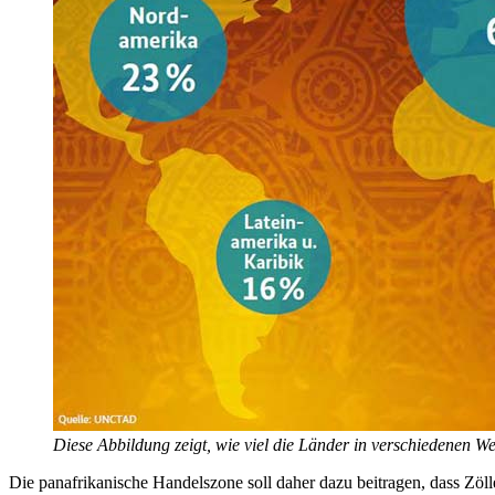
Diese Abbildung zeigt, wie viel die Länder in verschiedenen W
Die panafrikanische Handelszone soll daher dazu beitragen, dass Zöl