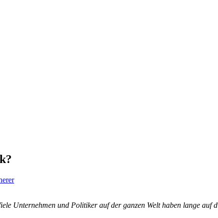
ck?
herer
iele Unternehmen und Politiker auf der ganzen Welt haben lange auf 