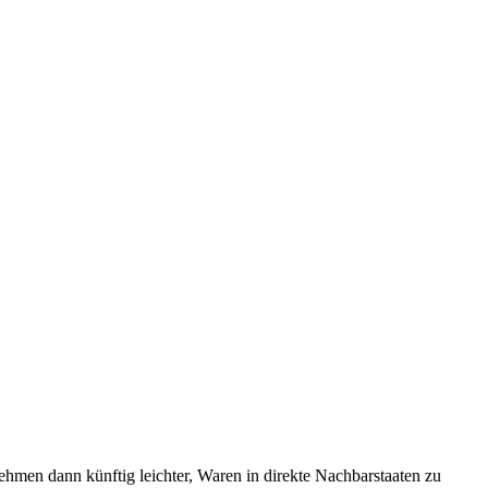
ehmen dann künftig leichter, Waren in direkte Nachbarstaaten zu