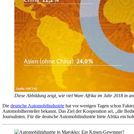
Diese Abbildung zeigt, wie viel Ware Afrika im Jahr 2018 in an
Die
deutsche Automobilindustrie
hat vor wenigen Tagen schon Fakten
Automobilhersteller bekannt. Das Ziel der Kooperation sei, „die Bed
Journalisten. Für die deutsche Automobilindustrie biete Afrika ein ho