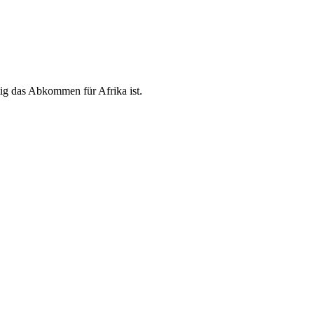
ig das Abkommen für Afrika ist.