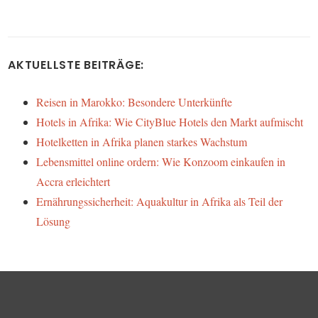
AKTUELLSTE BEITRÄGE:
Reisen in Marokko: Besondere Unterkünfte
Hotels in Afrika: Wie CityBlue Hotels den Markt aufmischt
Hotelketten in Afrika planen starkes Wachstum
Lebensmittel online ordern: Wie Konzoom einkaufen in
Accra erleichtert
Ernährungssicherheit: Aquakultur in Afrika als Teil der
Lösung