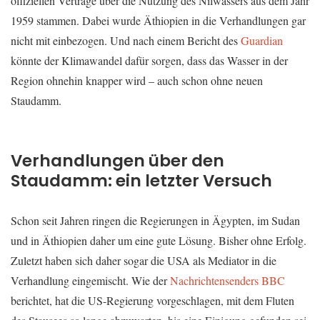
offiziellen Verträge über die Nutzung des Nilwassers aus dem Jahr
1959 stammen. Dabei wurde Äthiopien in die Verhandlungen gar
nicht mit einbezogen. Und nach einem Bericht des
Guardian
könnte der Klimawandel dafür sorgen, dass das Wasser in der
Region ohnehin knapper wird – auch schon ohne neuen
Staudamm.
Verhandlungen über den
Staudamm: ein letzter Versuch
Schon seit Jahren ringen die Regierungen in Ägypten, im Sudan
und in Äthiopien daher um eine gute Lösung. Bisher ohne Erfolg.
Zuletzt haben sich daher sogar die USA als Mediator in die
Verhandlung eingemischt. Wie der
Nachrichtensenders BBC
berichtet, hat die US-Regierung vorgeschlagen, mit dem Fluten