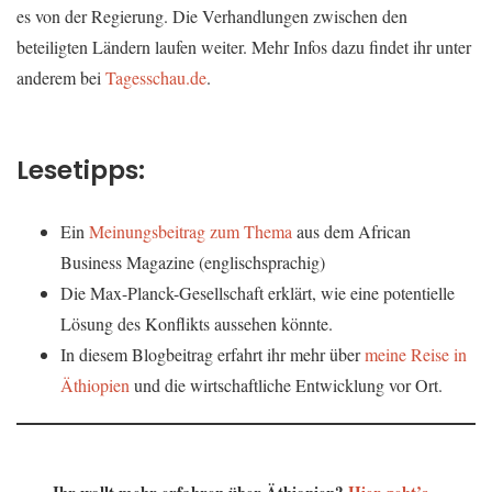
es von der Regierung. Die Verhandlungen zwischen den
beteiligten Ländern laufen weiter. Mehr Infos dazu findet ihr unter
anderem bei
Tagesschau.de
.
Lesetipps:
Ein
Meinungsbeitrag zum Thema
aus dem African
Business Magazine (englischsprachig)
Die Max-Planck-Gesellschaft erklärt, wie eine potentielle
Lösung des Konflikts aussehen könnte.
In diesem Blogbeitrag erfahrt ihr mehr über
meine Reise in
Äthiopien
und die wirtschaftliche Entwicklung vor Ort.