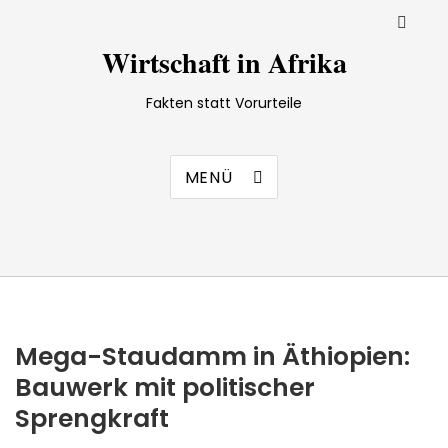
Wirtschaft in Afrika
Fakten statt Vorurteile
MENÜ
Mega-Staudamm in Äthiopien:
Bauwerk mit politischer
Sprengkraft