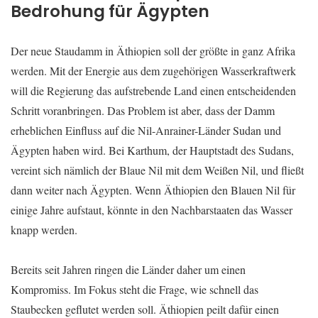
Bedrohung für Ägypten
Der neue Staudamm in Äthiopien soll der größte in ganz Afrika
werden. Mit der Energie aus dem zugehörigen Wasserkraftwerk
will die Regierung das aufstrebende Land einen entscheidenden
Schritt voranbringen. Das Problem ist aber, dass der Damm
erheblichen Einfluss auf die Nil-Anrainer-Länder Sudan und
Ägypten haben wird. Bei Karthum, der Hauptstadt des Sudans,
vereint sich nämlich der Blaue Nil mit dem Weißen Nil, und fließt
dann weiter nach Ägypten. Wenn Äthiopien den Blauen Nil für
einige Jahre aufstaut, könnte in den Nachbarstaaten das Wasser
knapp werden.
Bereits seit Jahren ringen die Länder daher um einen
Kompromiss. Im Fokus steht die Frage, wie schnell das
Staubecken geflutet werden soll. Äthiopien peilt dafür einen