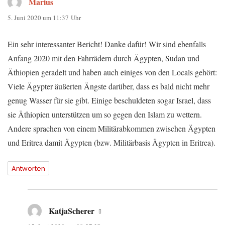
Marius
sagt:
5. Juni 2020 um 11:37 Uhr
Ein sehr interessanter Bericht! Danke dafür! Wir sind ebenfalls
Anfang 2020 mit den Fahrrädern durch Ägypten, Sudan und
Äthiopien geradelt und haben auch einiges von den Locals gehört:
Viele Ägypter äußerten Ängste darüber, dass es bald nicht mehr
genug Wasser für sie gibt. Einige beschuldeten sogar Israel, dass
sie Äthiopien unterstützen um so gegen den Islam zu wettern.
Andere sprachen von einem Militärabkommen zwischen Ägypten
und Eritrea damit Ägypten (bzw. Militärbasis Ägypten in Eritrea).
Antworten
KatjaScherer
sagt: