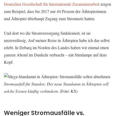
Deutschen Gesellschaft für Internationale Zusammenarbeit
zeigen
zum Beispiel, dass bis 2017 nur 44 Prozent der Äthiopierinnen
und Äthiopier überhaupt Zugang zum Stromnetz hatten.
Und dort wo die Stromversorgung funktioniert, ist sie
unzuverlässig. Auf meiner Reise in Äthiopien habe ich das selbst
erlebt. In Debarq im Norden des Landes haben wir einmal einen
ganzen Abend im Dunkeln verbracht – mit Stirnlampe auf dem
Kopf.
Stromausfall für Stunden: Der neue Staudamm in Äthiopien soll
solche Szenen künftig verhindern.
(Foto: KS)
Weniger Stromausfälle vs.