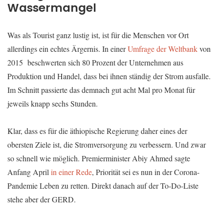
Wassermangel
Was als Tourist ganz lustig ist, ist für die Menschen vor Ort
allerdings ein echtes Ärgernis. In einer
Umfrage der Weltbank
von
2015 beschwerten sich 80 Prozent der Unternehmen aus
Produktion und Handel, dass bei ihnen ständig der Strom ausfalle.
Im Schnitt passierte das demnach gut acht Mal pro Monat für
jeweils knapp sechs Stunden.
Klar, dass es für die äthiopische Regierung daher eines der
obersten Ziele ist, die Stromversorgung zu verbessern. Und zwar
so schnell wie möglich. Premierminister Abiy Ahmed sagte
Anfang April
in einer Rede
, Priorität sei es nun in der Corona-
Pandemie Leben zu retten. Direkt danach auf der To-Do-Liste
stehe aber der GERD.