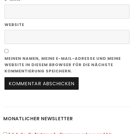
WEBSITE
MEINEN NAMEN, MEINE E-MAIL-ADRESSE UND MEINE
WEBSITE IN DIESEM BROWSER FÜR DIE NÄCHSTE
KOMMENTIERUNG SPEICHERN.
MONATLICHER NEWSLETTER