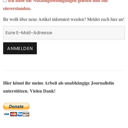
Ich habe die Nutzungsbedingungen gelesen und bin
einverstanden.
Ihr wollt über neue Artikel informiert werden? Meldet euch hier an!
Hier könnt ihr meine Arbeit als unabhängige Journalistin
unterstützen. Vielen Dank!