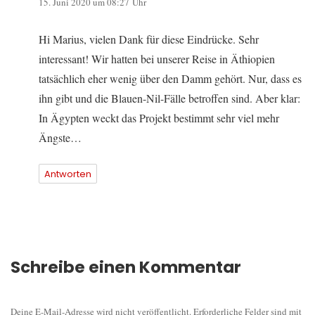
15. Juni 2020 um 08:27 Uhr
Hi Marius, vielen Dank für diese Eindrücke. Sehr
interessant! Wir hatten bei unserer Reise in Äthiopien
tatsächlich eher wenig über den Damm gehört. Nur, dass es
ihn gibt und die Blauen-Nil-Fälle betroffen sind. Aber klar:
In Ägypten weckt das Projekt bestimmt sehr viel mehr
Ängste…
Antworten
Schreibe einen Kommentar
Deine E-Mail-Adresse wird nicht veröffentlicht.
Erforderliche Felder sind mit