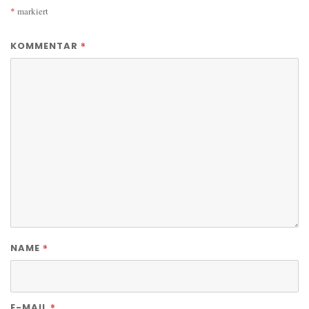
*
markiert
*
KOMMENTAR
*
NAME
*
E-MAIL