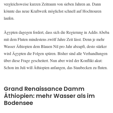
vergleichsweise kurzen Zeitraum von sieben Jahren an. Dann
könnte das neue Kraftwerk möglichst schnell auf Hochtouren
laufen.
Ägypten dagegen fordert, dass sich die Regierung in Addis Abeba
mit dem Fluten mindestens zwölf Jahre Zeit lässt. Denn je mehr
Wasser Äthiopien dem Blauen Nil pro Jahr abzapft, desto stärker
wird Ägypten die Folgen spüren. Bisher sind alle Verhandlungen
über diese Frage gescheitert. Nun aber wird der Konflikt akut:
Schon im Juli will Äthiopien anfangen, das Staubecken zu fluten.
Grand Renaissance Damm
Äthiopien: mehr Wasser als im
Bodensee