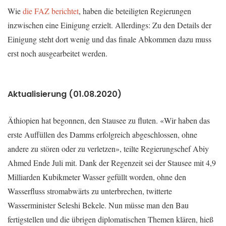
Wie
die FAZ berichtet
, haben die beteiligten Regierungen
inzwischen eine Einigung erzielt. Allerdings: Zu den Details der
Einigung steht dort wenig und das finale Abkommen dazu muss
erst noch ausgearbeitet werden.
Aktualisierung (01.08.2020)
Äthiopien hat begonnen, den Stausee zu fluten. «Wir haben das
erste Auffüllen des Damms erfolgreich abgeschlossen, ohne
andere zu stören oder zu verletzen», teilte Regierungschef Abiy
Ahmed Ende Juli mit. Dank der Regenzeit sei der Stausee mit 4,9
Milliarden Kubikmeter Wasser gefüllt worden, ohne den
Wasserfluss stromabwärts zu unterbrechen, twitterte
Wasserminister Seleshi Bekele. Nun müsse man den Bau
fertigstellen und die übrigen diplomatischen Themen klären, hieß