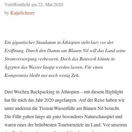
Veröffentlicht am
22. Mai 2020
by
KatjaScherer
Ein gigantischer Staudamm in Äthiopien steht kurz vor der
Eröffnung. Durch den Damm am Blauen Nil will das Land seine
Stromversorgung verbessern. Doch das Bauwerk könnte in
Ägypten das Wasser knapp werden lassen. Für einen
Kompromiss bleibt nur noch wenig Ze
it.
Drei Wochen Backpacking in Äthiopien – mit diesem Highlight
hat für mich das Jahr 2020 angefangen. Auf der Reise haben wir
unter anderem die Tissisat-Wasserfälle am Blauen Nil besucht.
Die Fälle galten lange als ganz besonderes Naturschauspiel und
waren eines der beliebtesten Touristenziele im Land. Vor unserem