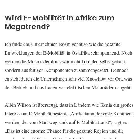
Wird E-Mobilität in Afrika zum
Megatrend?
Ich finde das Unternehmen Roam genauso wie die gesamte
Entwicklungen der E-Mobilität in Ostafrika sehr spannend. Noch
werden die Motorräder dort zwar nicht komplett selbst gebaut,
sondern aus fertigen Komponenten zusammengesetzt. Dennoch
entsteht durch die Unternehmen sehr viel Knowhow vor Ort, was
den Betrieb und das Laden von elektrischen Motorrädern angeht.
Albin Wilson ist überzeugt, dass in Ländern wie Kenia ein großes
Interesse an E-Mobilität besteht. „Afrika kann der erste Kontinent
werden, der vom Start weg stark auf E-Mobilität setzt“, sagt er.
„Das ist eine enorme Chance für die gesamte Region und die