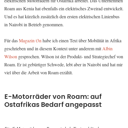
elektrischen Motorrädern für Ostafrika arbeitet. Das Unternehmen
Roam aus Kenia hat ebenfalls ein elektrisches Zweirad entwickelt.
Und es hat kürzlich zusätzlich den ersten elektrischen Linienbus
in Nairobi in Betrieb genommen.
Für das
Magazin t3n
habe ich einen Text über Mobilität in Afrika
geschrieben und in diesem Kontext unter anderem mit
Albin
Wilson
gesprochen. Wilson ist der Produkt- und Strategiechef von
Roam. Er ist gebürtiger Schwede, lebt aber in Nairobi und hat mir
viel über die Arbeit von Roam erzählt.
E-Motorräder von Roam: auf
Ostafrikas Bedarf angepasst