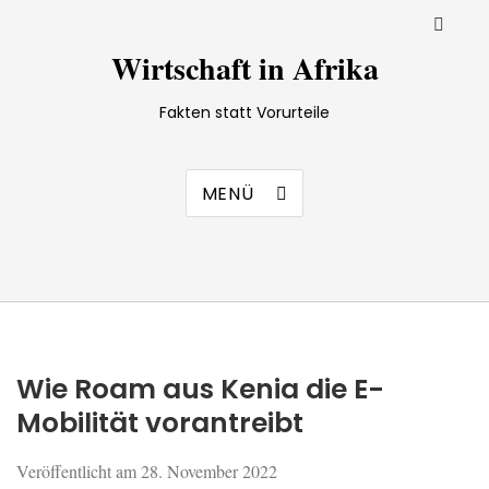
Wirtschaft in Afrika
Fakten statt Vorurteile
MENÜ
Wie Roam aus Kenia die E-
Mobilität vorantreibt
Veröffentlicht am
28. November 2022