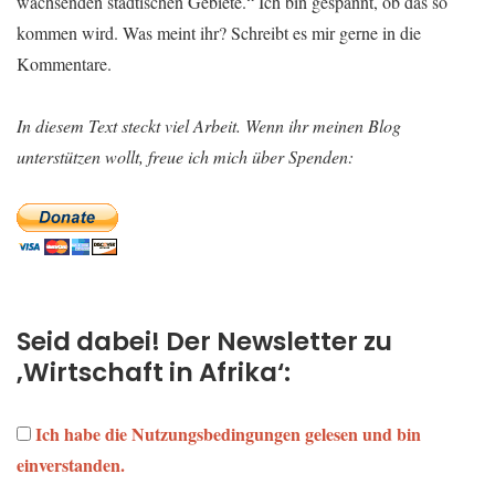
wachsenden städtischen Gebiete.“ Ich bin gespannt, ob das so
kommen wird. Was meint ihr? Schreibt es mir gerne in die
Kommentare.
In diesem Text steckt viel Arbeit. Wenn ihr meinen Blog
unterstützen wollt, freue ich mich über Spenden:
Seid dabei! Der Newsletter zu
‚Wirtschaft in Afrika‘:
Ich habe die Nutzungsbedingungen gelesen und bin
einverstanden.