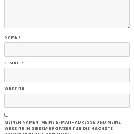
*
NAME
*
E-MAIL
WEBSITE
MEINEN NAMEN, MEINE E-MAIL-ADRESSE UND MEINE
WEBSITE IN DIESEM BROWSER FÜR DIE NÄCHSTE