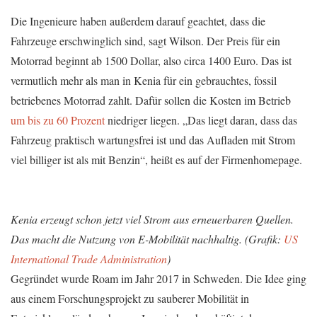
Die Ingenieure haben außerdem darauf geachtet, dass die
Fahrzeuge erschwinglich sind, sagt Wilson. Der Preis für ein
Motorrad beginnt ab 1500 Dollar, also circa 1400 Euro. Das ist
vermutlich mehr als man in Kenia für ein gebrauchtes, fossil
betriebenes Motorrad zahlt. Dafür sollen die Kosten im Betrieb
um bis zu 60 Prozent
niedriger liegen. „Das liegt daran, dass das
Fahrzeug praktisch wartungsfrei ist und das Aufladen mit Strom
viel billiger ist als mit Benzin“, heißt es auf der Firmenhomepage.
Kenia erzeugt schon jetzt viel Strom aus erneuerbaren Quellen.
Das macht die Nutzung von E-Mobilität nachhaltig. (Grafik:
US
International Trade Administration
)
Gegründet wurde Roam im Jahr 2017 in Schweden. Die Idee ging
aus einem Forschungsprojekt zu sauberer Mobilität in