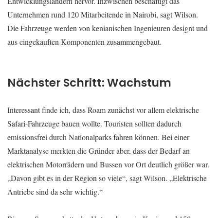
Entwicklungsländern hervor. Inzwischen beschäftigt das
Unternehmen rund 120 Mitarbeitende in Nairobi, sagt Wilson.
Die Fahrzeuge werden von kenianischen Ingenieuren designt und
aus eingekauften Komponenten zusammengebaut.
Nächster Schritt: Wachstum
Interessant finde ich, dass Roam zunächst vor allem elektrische
Safari-Fahrzeuge bauen wollte. Touristen sollten dadurch
emissionsfrei durch Nationalparks fahren können. Bei einer
Marktanalyse merkten die Gründer aber, dass der Bedarf an
elektrischen Motorrädern und Bussen vor Ort deutlich größer war.
„Davon gibt es in der Region so viele“, sagt Wilson. „Elektrische
Antriebe sind da sehr wichtig.“