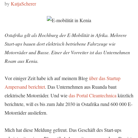
by
KatjaScherer
Ostafrika gilt als Hochburg der E-Mobilität in Afrika. Mehrere
Start-ups bauen dort elektrisch betriebene Fahrzeuge wie
Motorräder und Busse. Einer der Vorreiter ist das Unternehmen
Roam aus Kenia.
Vor einiger Zeit habe ich auf meinem Blog
über das Startup
Ampersand berichtet
. Das Unternehmen aus Ruanda baut
elektrische Motorräder. Und wie
das Portal Cleantechnica
kürzlich
berichtete, will es bis zum Jahr 2030 in Ostafrika rund 600 000 E-
Motorräder ausliefern.
Mich hat diese Meldung gefreut. Das Geschäft des Start-ups