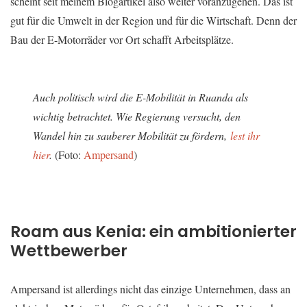
scheint seit meinem Blogartikel also weiter voranzugehen. Das ist
gut für die Umwelt in der Region und für die Wirtschaft. Denn der
Bau der E-Motorräder vor Ort schafft Arbeitsplätze.
Auch politisch wird die E-Mobilität in Ruanda als
wichtig betrachtet. Wie Regierung versucht, den
Wandel hin zu sauberer Mobilität zu fördern,
lest ihr
hier
.
(Foto:
Ampersand
)
Roam aus Kenia: ein ambitionierter
Wettbewerber
Ampersand ist allerdings nicht das einzige Unternehmen, dass an