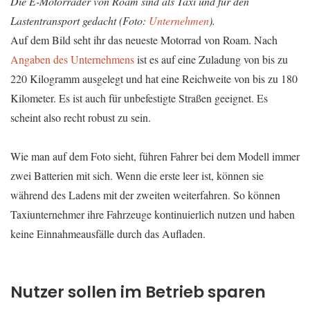
Die E-Motorräder von Roam sind als Taxi und für den
Lastentransport gedacht (Foto:
Unternehmen
).
Auf dem Bild seht ihr das neueste Motorrad von Roam. Nach
Angaben des Unternehmens
ist es auf eine Zuladung von bis zu
220 Kilogramm ausgelegt und hat eine Reichweite von bis zu 180
Kilometer. Es ist auch für unbefestigte Straßen geeignet. Es
scheint also recht robust zu sein.
Wie man auf dem Foto sieht, führen Fahrer bei dem Modell immer
zwei Batterien mit sich. Wenn die erste leer ist, können sie
während des Ladens mit der zweiten weiterfahren. So können
Taxiunternehmer ihre Fahrzeuge kontinuierlich nutzen und haben
keine Einnahmeausfälle durch das Aufladen.
Nutzer sollen im Betrieb sparen