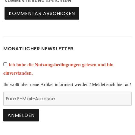
KOMMENTIERUNG SPEICHERN.
MONATLICHER NEWSLETTER
Ich habe die Nutzungsbedingungen gelesen und bin
einverstanden.
Ihr wollt über neue Artikel informiert werden? Meldet euch hier an!