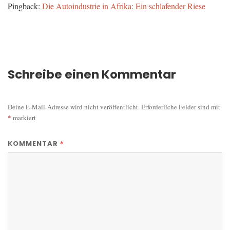
Pingback:
Die Autoindustrie in Afrika: Ein schlafender Riese
Schreibe einen Kommentar
Deine E-Mail-Adresse wird nicht veröffentlicht.
Erforderliche Felder sind mit
*
markiert
*
KOMMENTAR