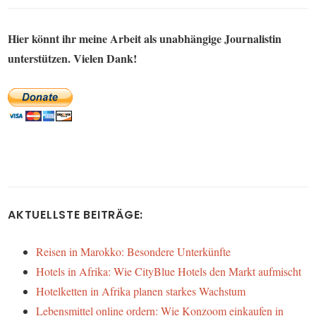
Hier könnt ihr meine Arbeit als unabhängige Journalistin
unterstützen. Vielen Dank!
AKTUELLSTE BEITRÄGE:
Reisen in Marokko: Besondere Unterkünfte
Hotels in Afrika: Wie CityBlue Hotels den Markt aufmischt
Hotelketten in Afrika planen starkes Wachstum
Lebensmittel online ordern: Wie Konzoom einkaufen in