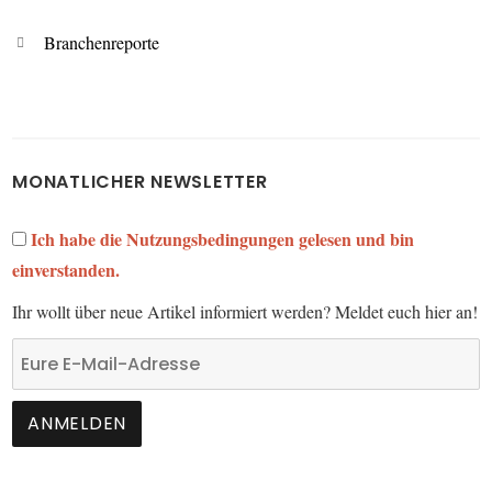
Kategorien
Branchenreporte
MONATLICHER NEWSLETTER
Ich habe die Nutzungsbedingungen gelesen und bin
einverstanden.
Ihr wollt über neue Artikel informiert werden? Meldet euch hier an!