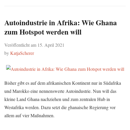
Autoindustrie in Afrika: Wie Ghana
zum Hotspot werden will
Veröffentlicht am
15. April 2021
by
KatjaScherer
Bisher gibt es auf dem afrikanischen Kontinent nur in Südafrika
und Marokko eine nennenswerte Autoindustrie. Nun will das
kleine Land Ghana nachziehen und zum zentralen Hub in
Westafrika werden. Dazu setzt die ghanaische Regierung vor
allem auf vier Maßnahmen.