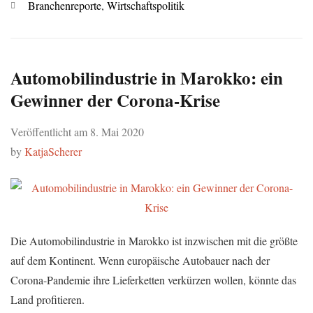
Kategorien
Branchenreporte
,
Wirtschaftspolitik
Automobilindustrie in Marokko: ein
Gewinner der Corona-Krise
Veröffentlicht am
8. Mai 2020
by
KatjaScherer
Die Automobilindustrie in Marokko ist inzwischen mit die größte
auf dem Kontinent. Wenn europäische Autobauer nach der
Corona-Pandemie ihre Lieferketten verkürzen wollen, könnte das
Land profitieren.