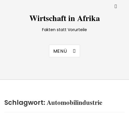
Wirtschaft in Afrika
Fakten statt Vorurteile
MENÜ
Automobilindustrie
Schlagwort: