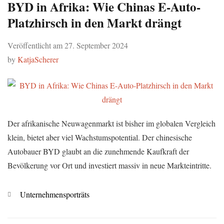
BYD in Afrika: Wie Chinas E-Auto-
Platzhirsch in den Markt drängt
Veröffentlicht am
27. September 2024
by
KatjaScherer
Der afrikanische Neuwagenmarkt ist bisher im globalen Vergleich
klein, bietet aber viel Wachstumspotential. Der chinesische
Autobauer BYD glaubt an die zunehmende Kaufkraft der
Bevölkerung vor Ort und investiert massiv in neue Markteintritte.
Kategorien
Unternehmensporträts