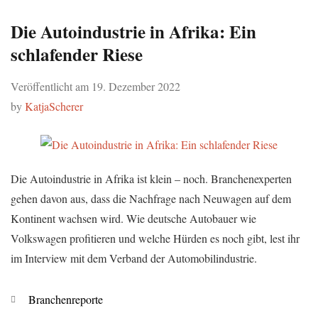
Die Autoindustrie in Afrika: Ein
schlafender Riese
Veröffentlicht am
19. Dezember 2022
by
KatjaScherer
Die Autoindustrie in Afrika ist klein – noch. Branchenexperten
gehen davon aus, dass die Nachfrage nach Neuwagen auf dem
Kontinent wachsen wird. Wie deutsche Autobauer wie
Volkswagen profitieren und welche Hürden es noch gibt, lest ihr
im Interview mit dem Verband der Automobilindustrie.
Kategorien
Branchenreporte