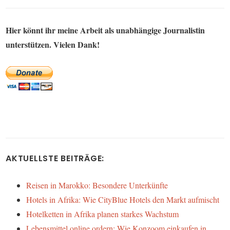
Hier könnt ihr meine Arbeit als unabhängige Journalistin
unterstützen. Vielen Dank!
AKTUELLSTE BEITRÄGE:
Reisen in Marokko: Besondere Unterkünfte
Hotels in Afrika: Wie CityBlue Hotels den Markt aufmischt
Hotelketten in Afrika planen starkes Wachstum
Lebensmittel online ordern: Wie Konzoom einkaufen in