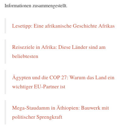
Informationen zusammengestellt.
Lesetipp: Eine afrikanische Geschichte Afrikas
Reiseziele in Afrika: Diese Länder sind am
beliebtesten
Ägypten und die COP 27: Warum das Land ein
wichtiger EU-Partner ist
Mega-Staudamm in Äthiopien: Bauwerk mit
politischer Sprengkraft