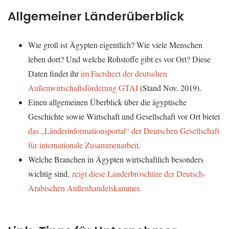
Allgemeiner Länderüberblick
Wie groß ist Ägypten eigentlich? Wie viele Menschen
leben dort? Und welche Rohstoffe gibt es vor Ort? Diese
Daten findet ihr
im Factsheet der deutschen
Außenwirtschaftsförderung GTAI
(Stand Nov. 2019).
Einen allgemeinen Überblick über die ägyptische
Geschichte sowie Wirtschaft und Gesellschaft vor Ort bietet
das „Länderinformationsportal“ der Deutschen Gesellschaft
für internationale Zusammenarbeit
.
Welche Branchen in Ägypten wirtschaftlich besonders
wichtig sind,
zeigt diese Länderbroschüre der Deutsch-
Arabischen Außenhandelskammer
.