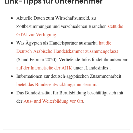
Link-Tipps für Unternehmer
Aktuelle Daten zum Wirtschaftsumfeld, zu
Zollbestimmungen und verschiedenen Branchen
stellt die
GTAI zur Verfügung
.
Was Ägypten als Handelspartner ausmacht,
hat die
Deutsch-Arabische Handelskammer zusammengefasst
(Stand Februar 2020). Vertiefende Infos findet ihr außerdem
auf der Internetseite der AHK
unter ‚Landesinfos‘.
Informationen zur deutsch-ägyptischen Zusammenarbeit
bietet das Bundesentwicklungsministerium
.
Das Bundesinstitut für Berufsbildung beschäftigt sich mit
der
Aus- und Weiterbildung vor Ort
.