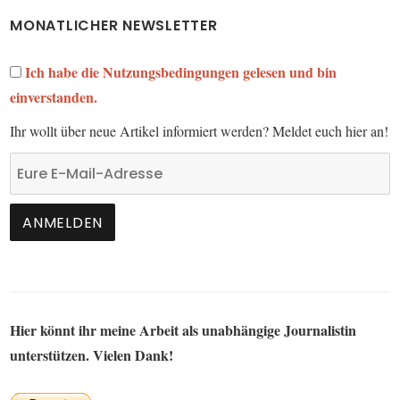
MONATLICHER NEWSLETTER
Ich habe die Nutzungsbedingungen gelesen und bin
einverstanden.
Ihr wollt über neue Artikel informiert werden? Meldet euch hier an!
Hier könnt ihr meine Arbeit als unabhängige Journalistin
unterstützen. Vielen Dank!