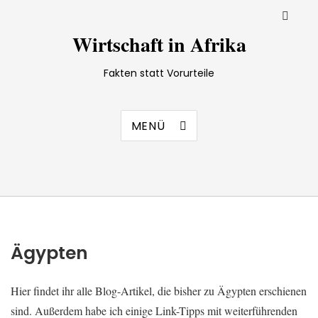
Wirtschaft in Afrika
Fakten statt Vorurteile
MENÜ
Ägypten
Hier findet ihr alle Blog-Artikel, die bisher zu Ägypten erschienen
sind. Außerdem habe ich einige Link-Tipps mit weiterführenden