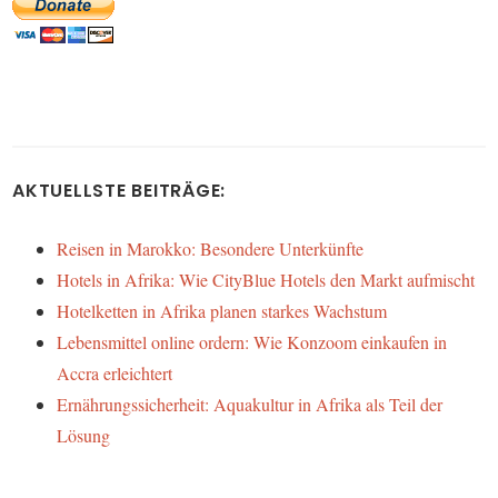
AKTUELLSTE BEITRÄGE:
Reisen in Marokko: Besondere Unterkünfte
Hotels in Afrika: Wie CityBlue Hotels den Markt aufmischt
Hotelketten in Afrika planen starkes Wachstum
Lebensmittel online ordern: Wie Konzoom einkaufen in
Accra erleichtert
Ernährungssicherheit: Aquakultur in Afrika als Teil der
Lösung