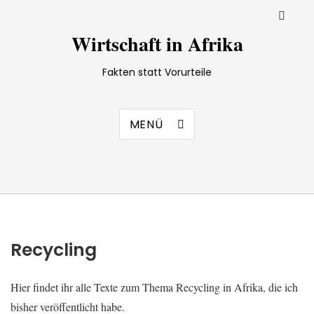
Wirtschaft in Afrika
Fakten statt Vorurteile
MENÜ
Recycling
Hier findet ihr alle Texte zum Thema Recycling in Afrika, die ich
bisher veröffentlicht habe.