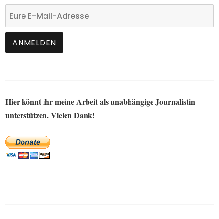
Hier könnt ihr meine Arbeit als unabhängige Journalistin
unterstützen. Vielen Dank!