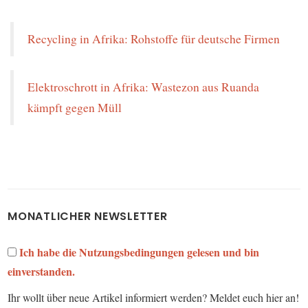
Recycling in Afrika: Rohstoffe für deutsche Firmen
Elektroschrott in Afrika: Wastezon aus Ruanda
kämpft gegen Müll
MONATLICHER NEWSLETTER
Ich habe die Nutzungsbedingungen gelesen und bin
einverstanden.
Ihr wollt über neue Artikel informiert werden? Meldet euch hier an!