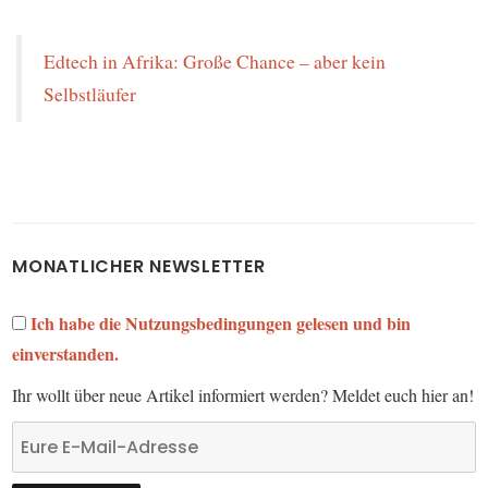
Edtech in Afrika: Große Chance – aber kein
Selbstläufer
MONATLICHER NEWSLETTER
Ich habe die Nutzungsbedingungen gelesen und bin
einverstanden.
Ihr wollt über neue Artikel informiert werden? Meldet euch hier an!