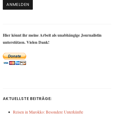
Hier könnt ihr meine Arbeit als unabhängige Journalistin
unterstützen. Vielen Dank!
AKTUELLSTE BEITRÄGE:
Reisen in Marokko: Besondere Unterkünfte