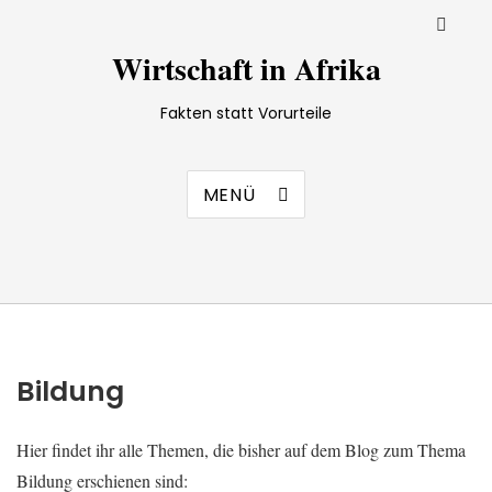
Wirtschaft in Afrika
Fakten statt Vorurteile
MENÜ
Bildung
Hier findet ihr alle Themen, die bisher auf dem Blog zum Thema
Bildung erschienen sind: