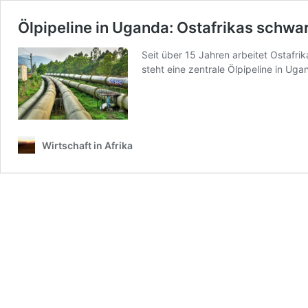
Ölpipeline in Uganda: Ostafrikas schw
Seit über 15 Jahren arbeitet Ostafrik
steht eine zentrale Ölpipeline in U
Wirtschaft in Afrika