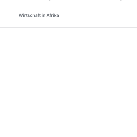
Wirtschaft in Afrika